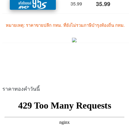
ราคาทองคำวันนี้