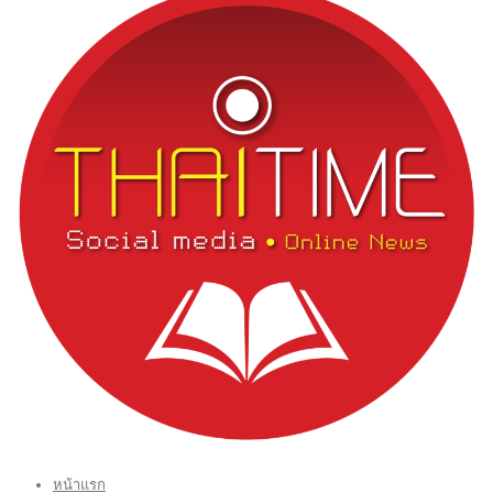
หน้าแรก