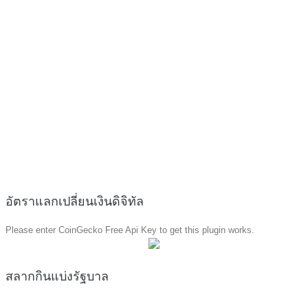
อัตราแลกเปลี่ยนเงินดิจิทัล
Please enter CoinGecko Free Api Key to get this plugin works.
สลากกินแบ่งรัฐบาล