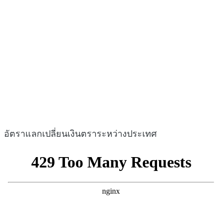
อัตราแลกเปลี่ยนเงินตราระหว่างประเทศ