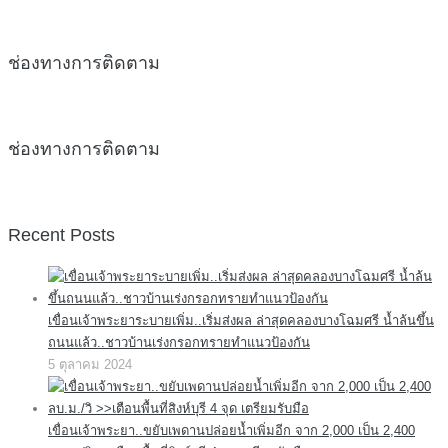
ช่องทางการติดตาม
ช่องทางการติดตาม
Recent Posts
เขื่อนเจ้าพระยาระบายเพิ่ม..เริ่มส่งผล ล่าสุดคลองบางโฉมศรี น้ำล้นขึ้น
ถนนแล้ว..ชาวบ้านเร่งกรอกทรายทำแนวป้องกัน
5 ตุลาคม 2024
เขื่อนเจ้าพระยา..ขยับเพดานปล่อยน้ำเพิ่มอีก จาก 2,000 เป็น 2,400