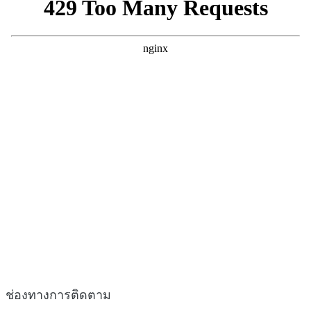
ช่องทางการติดตาม