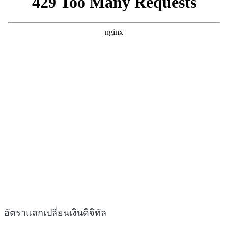
อัตราแลกเปลี่ยนเงินดิจิทัล