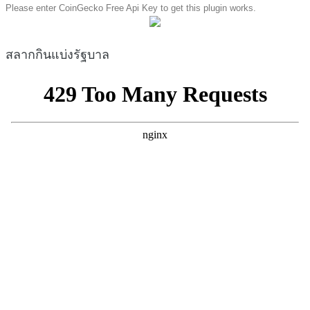
Please enter CoinGecko Free Api Key to get this plugin works.
สลากกินแบ่งรัฐบาล