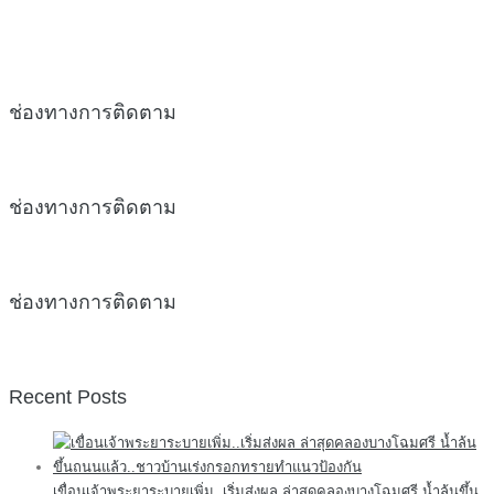
ช่องทางการติดตาม
ช่องทางการติดตาม
ช่องทางการติดตาม
Recent Posts
เขื่อนเจ้าพระยาระบายเพิ่ม..เริ่มส่งผล ล่าสุดคลองบางโฉมศรี น้ำล้นขึ้น