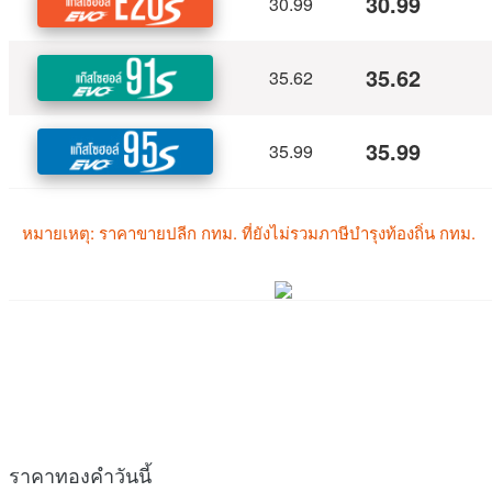
ราคาทองคำวันนี้