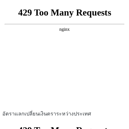
อัตราแลกเปลี่ยนเงินตราระหว่างประเทศ