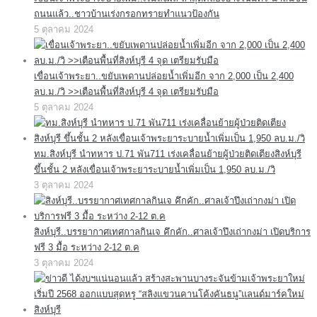
ถนนแล้ว..ชาวบ้านเร่งกรอกทรายทำแนวป้องกัน
5 ตุลาคม 2024
เขื่อนเจ้าพระยา..ขยับเพดานปล่อยน้ำเพิ่มอีก จาก 2,000 เป็น 2,400
ลบ.ม./วิ >>เตือนพื้นที่สิงห์บุรี 4 จุด เตรียมรับมือ
5 ตุลาคม 2024
ทม.สิงห์บุรี นำทหาร ป.71 พัน711 เร่งเคลื่อนย้ายผู้ป่วยติดเตียงสิงห์บุรี
ขึ้นชั้น 2 หลังเขื่อนเจ้าพระยาระบายน้ำเพิ่มเป็น 1,950 ลบ.ม./วิ
3 ตุลาคม 2024
สิงห์บุรี..บรรยากาศเทศกาลกินเจ คึกคัก..ศาลเจ้าปึงเถ่ากงม่า เปิดบริการ
ฟรี 3 มื้อ ระหว่าง 2-12 ต.ค
3 ตุลาคม 2024