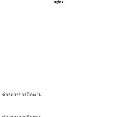
ช่องทางการติดตาม
ช่องทางการติดตาม