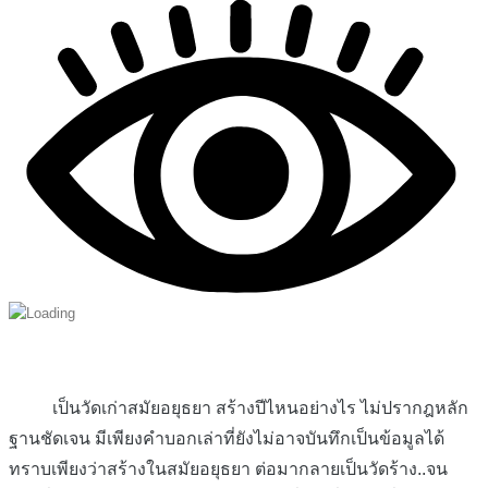
เป็นวัดเก่าสมัยอยุธยา สร้างปีไหนอย่างไร ไม่ปรากฎหลัก
ฐานชัดเจน มีเพียงคำบอกเล่าที่ยังไม่อาจบันทึกเป็นข้อมูลได้
ทราบเพียงว่าสร้างในสมัยอยุธยา ต่อมากลายเป็นวัดร้าง..จน