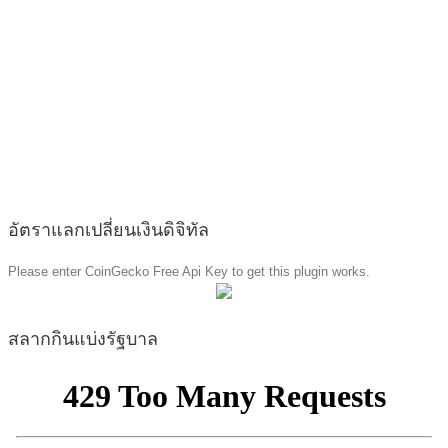
อัตราแลกเปลี่ยนเงินดิจิทัล
Please enter CoinGecko Free Api Key to get this plugin works.
สลากกินแบ่งรัฐบาล