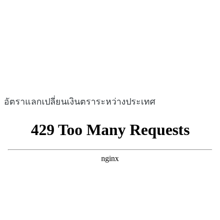
อัตราแลกเปลี่ยนเงินตราระหว่างประเทศ