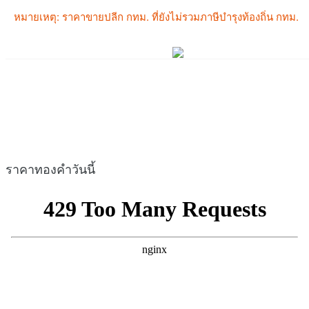
ราคาทองคำวันนี้