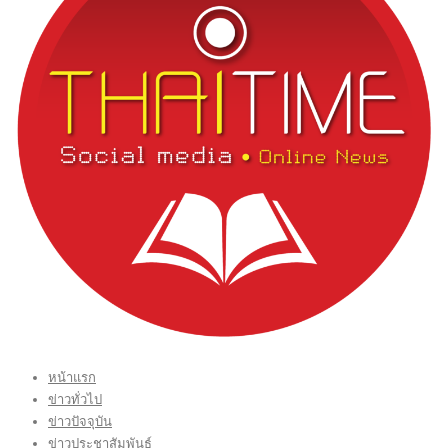
หน้าแรก
ข่าวทั่วไป
ข่าวปัจจุบัน
ข่าวประชาสัมพันธ์