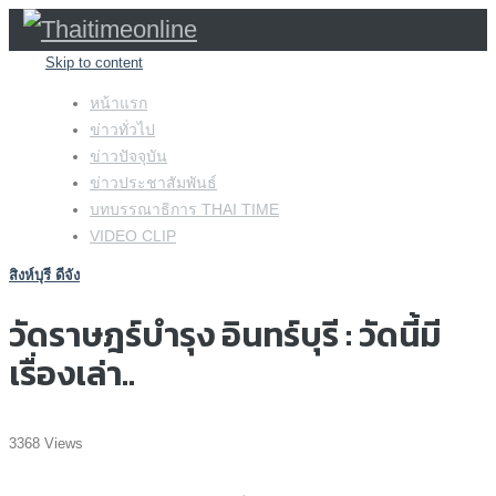
Skip to content
หน้าแรก
ข่าวทั่วไป
ข่าวปัจจุบัน
ข่าวประชาสัมพันธ์
บทบรรณาธิการ THAI TIME
VIDEO CLIP
สิงห์บุรี ดีจัง
วัดราษฎร์บำรุง อินทร์บุรี : วัดนี้มี
เรื่องเล่า..
3368 Views