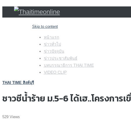
Skip to content
หน้าแรก
ข่าวทั่วไป
ข่าวปัจจุบัน
ข่าวประชาสัมพันธ์
บทบรรณาธิการ THAI TIME
VIDEO CLIP
THAI TIME สิงห์บุรี
ชาวชีน้ำร้าย ม.5-6 ได้เฮ..โครงการเข
529 Views