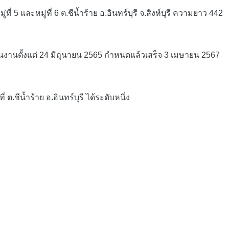
 และหมู่ที่ 6 ต.ชีน้ำร้าย อ.อินทร์บุรี จ.สิงห์บุรี ความยาว 442
นงานตั้งแต่ 24 มิถุนายน 2565 กำหนดแล้วเสร็จ 3 เมษายน 2567
ชีน้ำร้าย อ.อินทร์บุรี ได้ระดับหนึ่ง