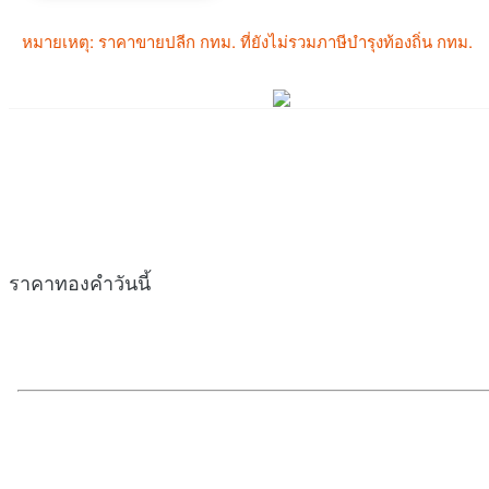
ราคาทองคำวันนี้