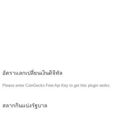
อัตราแลกเปลี่ยนเงินดิจิทัล
Please enter CoinGecko Free Api Key to get this plugin works.
สลากกินแบ่งรัฐบาล