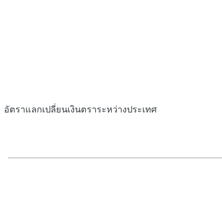
อัตราแลกเปลี่ยนเงินตราระหว่างประเทศ