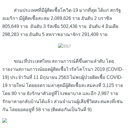
ส่วนประเทศที่มีผู้ติดเชื้อโควิด-19 มากที่สุด ได้แก่ สกรัฐ
อเมริกา มีผู้ติดเชื้อสะสม 2,089,626 ราย อันดับ 2 บราซิล
805,649 ราย อันดับ 3 รัสเซีย 502,436 ราย อันดับ 4 อินเดีย
298,283 ราย อันดับ 5 สหราชอาณาจักร 291,409 ราย
ขณะที่ประเทศไทย สถานการณ์ดีขึ้นตามลำดับ โดย
รายงานสถานการณ์ยอดผู้ติดเชื้อไวรัสโคโรนา 2019 (COVID-
19) ประจำวันที่ 11 มิถุนายน 2563 ไม่พบผู้ป่วยติดเชื้อ COVID-
19 รายใหม่ โดยยอดรวมล่าสุดมีผู้ติดเชื้อสะสมคงที่ 3,125 ราย
โดย 80 ราย ยังรักษาตัวอยู่ที่โรงพยาบาล และอีก 2,987 ราย
รักษาหายกลับบ้านได้แล้ว ส่วนจำนวนผู้เสียชีวิตสะสมคงที่เช่น
กัน โดยยอดอยู่ที่ 58 ราย (ติดต่อกันเป็นวันที่ 9)