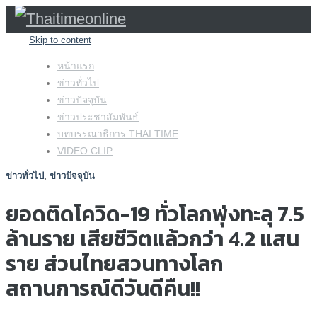
Skip to content
หน้าแรก
ข่าวทั่วไป
ข่าวปัจจุบัน
ข่าวประชาสัมพันธ์
บทบรรณาธิการ THAI TIME
VIDEO CLIP
ข่าวทั่วไป
,
ข่าวปัจจุบัน
ยอดติดโควิด-19 ทั่วโลกพุ่งทะลุ 7.5
ล้านราย เสียชีวิตแล้วกว่า 4.2 แสน
ราย ส่วนไทยสวนทางโลก
สถานการณ์ดีวันดีคืน!!