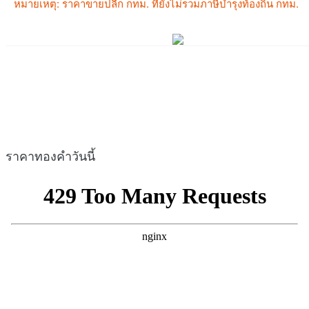
ราคาทองคำวันนี้