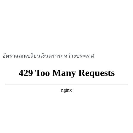
อัตราแลกเปลี่ยนเงินตราระหว่างประเทศ