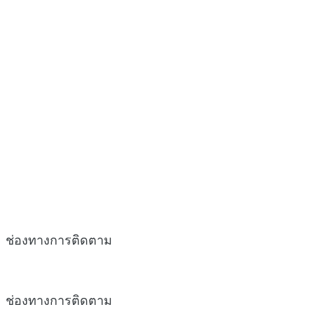
ช่องทางการติดตาม
ช่องทางการติดตาม