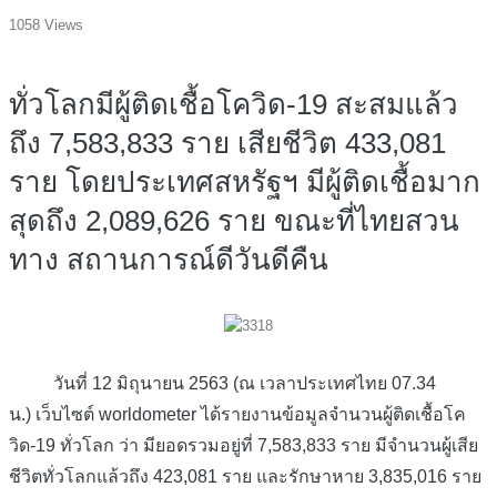
1058 Views
ทั่วโลกมีผู้ติดเชื้อโควิด-19 สะสมแล้ว
ถึง 7,583,833 ราย เสียชีวิต 433,081
ราย โดยประเทศสหรัฐฯ มีผู้ติดเชื้อมาก
สุดถึง 2,089,626 ราย ขณะที่ไทยสวน
ทาง สถานการณ์ดีวันดีคืน
วันที่ 12 มิถุนายน 2563 (ณ เวลาประเทศไทย 07.34
น.) เว็บไซต์ worldometer ได้รายงานข้อมูลจำนวนผู้ติดเชื้อโค
วิด-19 ทั่วโลก ว่า มียอดรวมอยู่ที่ 7,583,833 ราย มีจำนวนผู้เสีย
ชีวิตทั่วโลกแล้วถึง 423,081 ราย และรักษาหาย 3,835,016 ราย