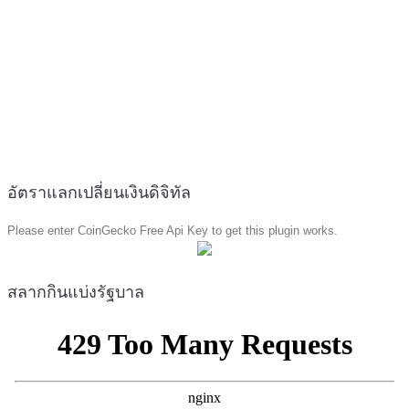
อัตราแลกเปลี่ยนเงินดิจิทัล
Please enter CoinGecko Free Api Key to get this plugin works.
สลากกินแบ่งรัฐบาล