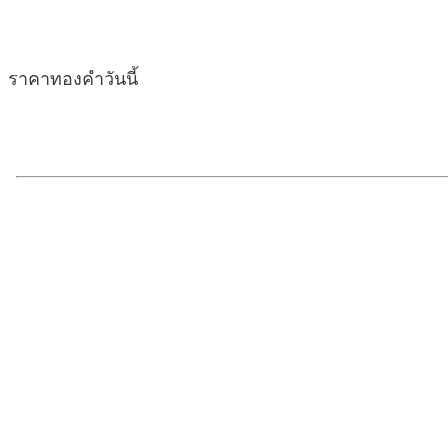
ราคาทองคำวันนี้