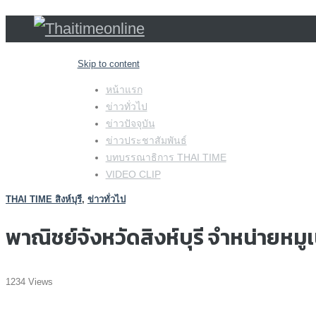
Skip to content
หน้าแรก
ข่าวทั่วไป
ข่าวปัจจุบัน
ข่าวประชาสัมพันธ์
บทบรรณาธิการ THAI TIME
VIDEO CLIP
THAI TIME สิงห์บุรี
,
ข่าวทั่วไป
พาณิชย์จังหวัดสิงห์บุรี จำหน่ายหมูเ
1234 Views