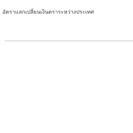
อัตราแลกเปลี่ยนเงินตราระหว่างประเทศ