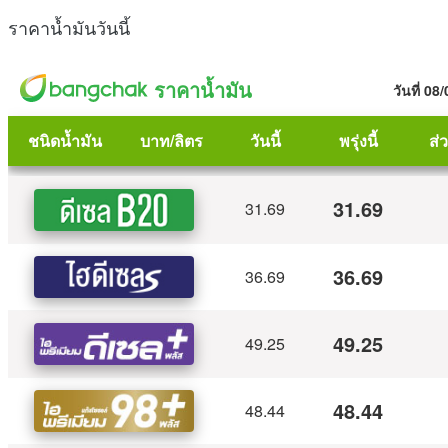
ราคาน้ำมันวันนี้