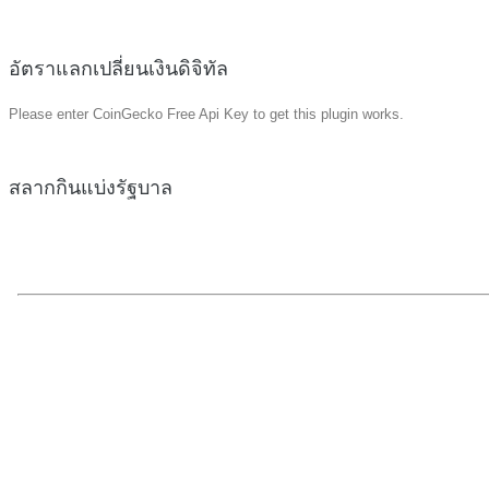
อัตราแลกเปลี่ยนเงินดิจิทัล
Please enter CoinGecko Free Api Key to get this plugin works.
สลากกินแบ่งรัฐบาล