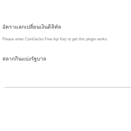
อัตราแลกเปลี่ยนเงินดิจิทัล
Please enter CoinGecko Free Api Key to get this plugin works.
สลากกินแบ่งรัฐบาล