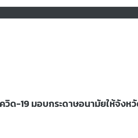
ยโควิด-19 มอบกระดาษอนามัยให้จังหวั