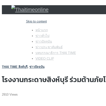
Skip to content
หน้าแรก
ข่าวทั่วไป
ข่าวปัจจุบัน
ข่าวประชาสัมพันธ์
บทบรรณาธิการ THAI TIME
VIDEO CLIP
THAI TIME สิงห์บุรี
,
ข่าวปัจจุบัน
โรงงานกระดาษสิงห์บุรี ร่วมต้านภั
2910 Views