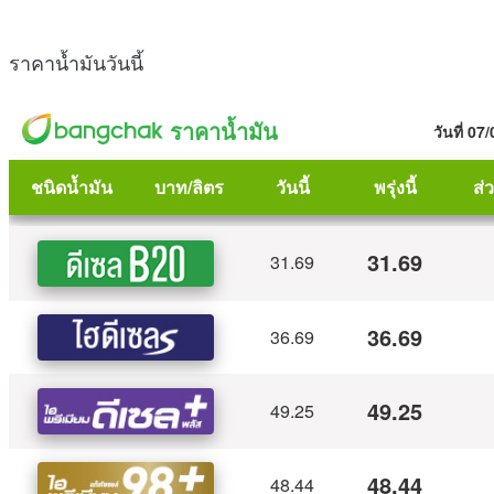
ราคาน้ำมันวันนี้