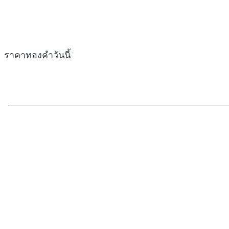
ราคาทองคำวันนี้