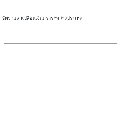
อัตราแลกเปลี่ยนเงินตราระหว่างประเทศ