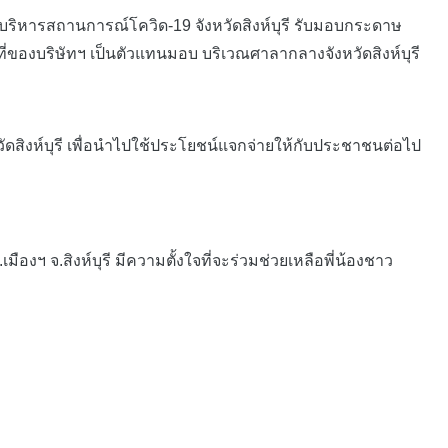
บริหารสถานการณ์โควิด-19 จังหวัดสิงห์บุรี รับมอบกระดาษ
าที่ของบริษัทฯ เป็นตัวแทนมอบ บริเวณศาลากลางจังหวัดสิงห์บุรี
สิงห์บุรี เพื่อนำไปใช้ประโยชน์แจกจ่ายให้กับประชาชนต่อไป
ฯ จ.สิงห์บุรี มีความตั้งใจที่จะร่วมช่วยเหลือพี่น้องชาว