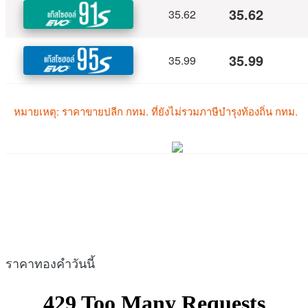
ราคาทองคำวันนี้