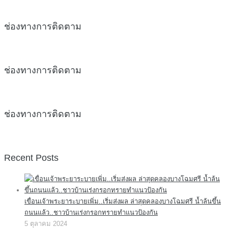
ช่องทางการติดตาม
ช่องทางการติดตาม
ช่องทางการติดตาม
Recent Posts
เขื่อนเจ้าพระยาระบายเพิ่ม..เริ่มส่งผล ล่าสุดคลองบางโฉมศรี น้ำล้นขึ้น
ถนนแล้ว..ชาวบ้านเร่งกรอกทรายทำแนวป้องกัน
5 ตุลาคม 2024