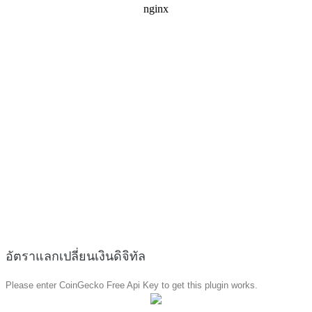
อัตราแลกเปลี่ยนเงินดิจิทัล
Please enter CoinGecko Free Api Key to get this plugin works.