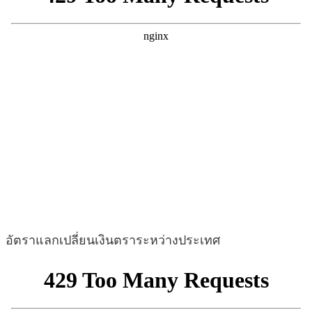
อัตราแลกเปลี่ยนเงินตราระหว่างประเทศ