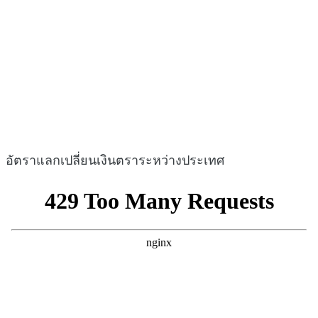
อัตราแลกเปลี่ยนเงินตราระหว่างประเทศ