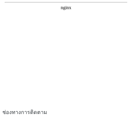
ช่องทางการติดตาม