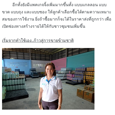
อีกทั้งยังมีแพคเกจจิ้งเพิ่มมากขึ้นทั้ง แบบแกลลอน แบบ
ขวด แบบถุง และแบบซอง ให้ลูกค้าเลือกซื้อได้ตามความเหมาะ
สมของการใช้งาน ยิ่งถ้าซื้อมากก็จะได้ในราคาส่งที่ถูกกว่า เพื่อ
เปิดช่องทางสร้างรายได้ให้กับชาวชุมชนเพิ่มขึ้น
เริ่มจากทำใช้เอง..ก้าวสู่การขายข้ามชาติ