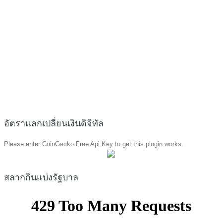
อัตราแลกเปลี่ยนเงินดิจิทัล
Please enter CoinGecko Free Api Key to get this plugin works.
สลากกินแบ่งรัฐบาล