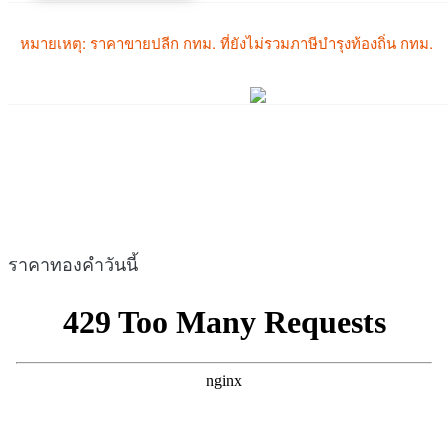
ราคาทองคำวันนี้