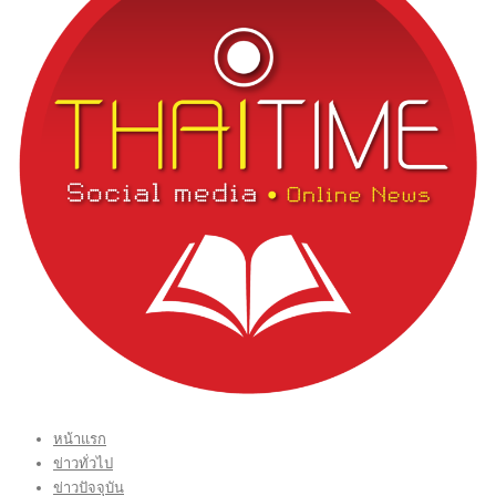
หน้าแรก
ข่าวทั่วไป
ข่าวปัจจุบัน