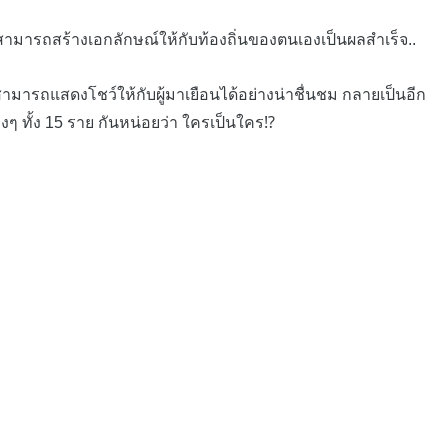
ามารถสร้างเอกลักษณ์ให้กับท้องถิ่นของตนเองเป็นผลสำเร็จ..
มารถแสดงโชว์ให้กับผู้มาเยือนได้อย่างน่าชื่นชม กลายเป็นอีก
งๆ ทั้ง 15 ราย กันหน่อยว่า ใครเป็นใคร
⁉️