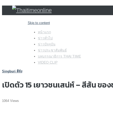
Skip to content
หน้าแรก
ข่าวทั่วไป
ข่าวปัจจุบัน
ข่าวประชาสัมพันธ์
บทบรรณาธิการ THAI TIME
VIDEO CLIP
Singburi ดีจัง
เปิดตัว 15 เยาวชนเสน่ห์ – สีสัน ข
1064 Views