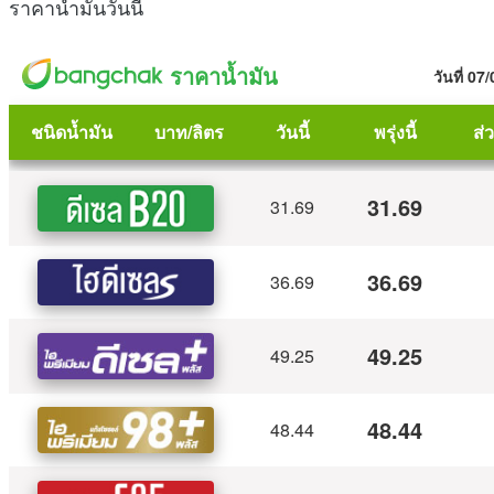
ราคาน้ำมันวันนี้