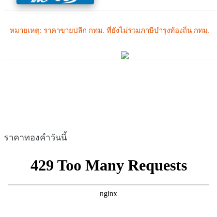
ราคาทองคำวันนี้