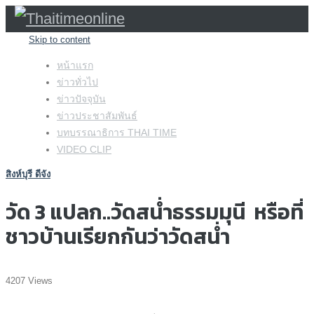
Skip to content
หน้าแรก
ข่าวทั่วไป
ข่าวปัจจุบัน
ข่าวประชาสัมพันธ์
บทบรรณาธิการ THAI TIME
VIDEO CLIP
สิงห์บุรี ดีจัง
วัด 3 แปลก..วัดสน่ำธรรมมุนี หรือที่
ชาวบ้านเรียกกันว่าวัดสน่ำ
4207 Views