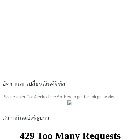
อัตราแลกเปลี่ยนเงินดิจิทัล
Please enter CoinGecko Free Api Key to get this plugin works.
สลากกินแบ่งรัฐบาล