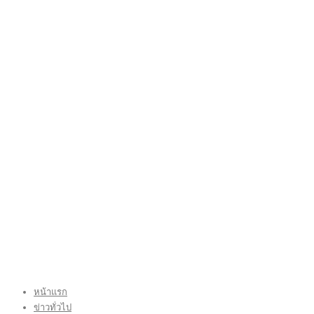
หน้าแรก
ข่าวทั่วไป