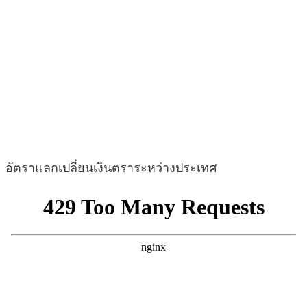
อัตราแลกเปลี่ยนเงินตราระหว่างประเทศ