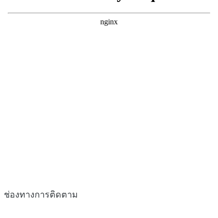
ช่องทางการติดตาม