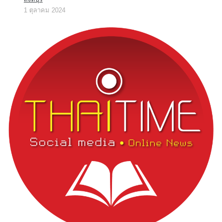
1 ตุลาคม 2024