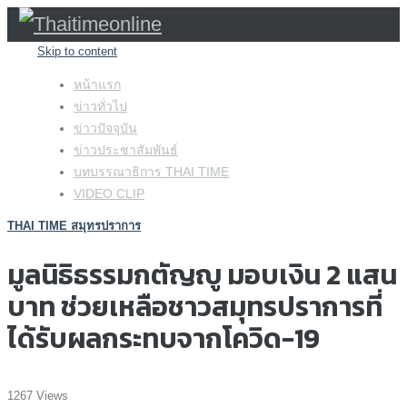
Skip to content
หน้าแรก
ข่าวทั่วไป
ข่าวปัจจุบัน
ข่าวประชาสัมพันธ์
บทบรรณาธิการ THAI TIME
VIDEO CLIP
THAI TIME สมุทรปราการ
มูลนิธิธรรมกตัญญู มอบเงิน 2 แสน
บาท ช่วยเหลือชาวสมุทรปราการที่
ได้รับผลกระทบจากโควิด-19
1267 Views