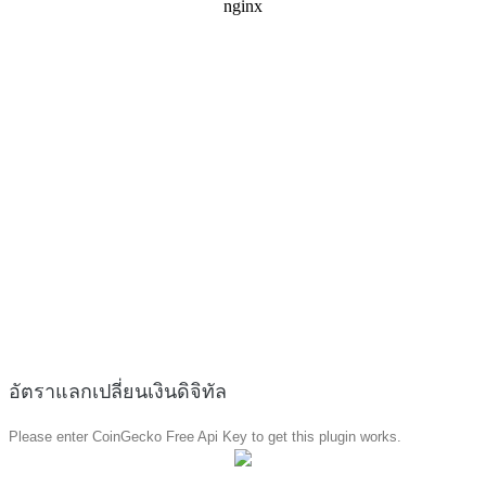
อัตราแลกเปลี่ยนเงินดิจิทัล
Please enter CoinGecko Free Api Key to get this plugin works.