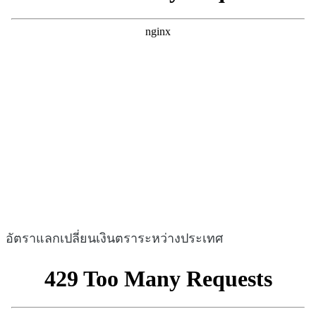
อัตราแลกเปลี่ยนเงินตราระหว่างประเทศ