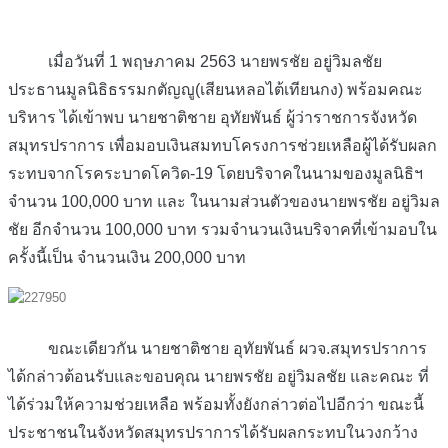
เมื่อวันที่ 1 พฤษภาคม 2563 นายพรชัย อยู่วิมลชัย
ประธานมูลนิธิธรรมกตัญญู(เสียนหลอไต้เทียนกง) พร้อมคณะ
บริหาร ได้เข้าพบ นายชาติชาย อุทัยพันธ์ ผู้ว่าราชการจังหวัด
สมุทรปราการ เพื่อมอบเงินสมทบโครงการช่วยเหลือผู้ได้รับผลก
ระทบจากโรคระบาดโควิด-19 โดยบริจาคในนามของมูลนิธิฯ
จำนวน 100,000 บาท และ ในนามส่วนตัวของนายพรชัย อยู่วิมล
ชัย อีกจำนวน 100,000 บาท รวมจำนวนเงินบริจาคที่เข้ามอบใน
ครั้งนี้เป็น จำนวนเงิน 200,000 บาท
ขณะเดียวกัน นายชาติชาย อุทัยพันธ์ ผวจ.สมุทรปราการ
ได้กล่าวต้อนรับและขอบคุณ นายพรชัย อยู่วิมลชัย และคณะ ที่
ได้ร่วมให้ความช่วยเหลือ พร้อมทั้งยังกล่าวต่อไปอีกว่า ขณะนี้
ประชาชนในจังหวัดสมุทรปราการได้รับผลกระทบในวงกว้าง