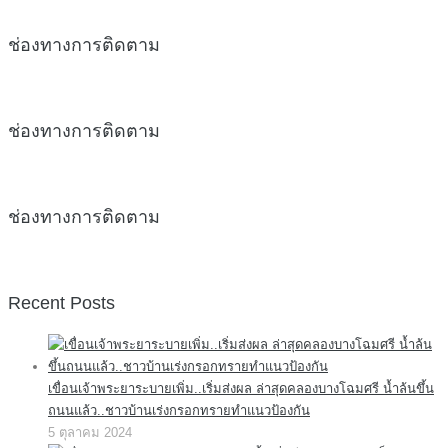
ช่องทางการติดตาม
ช่องทางการติดตาม
ช่องทางการติดตาม
Recent Posts
เขื่อนเจ้าพระยาระบายเพิ่ม..เริ่มส่งผล ล่าสุดคลองบางโฉมศรี น้ำล้นขึ้น
ถนนแล้ว..ชาวบ้านเร่งกรอกทรายทำแนวป้องกัน
5 ตุลาคม 2024