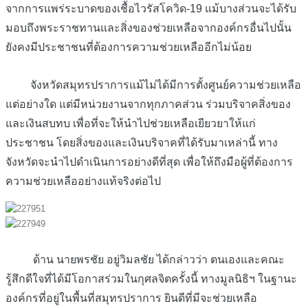
จากการแพร่ระบาดของเชื้อไวรัสโควิด-19 แม้บางส่วนจะได้รับ
มอบถึงพระราชทานและสิ่งของช่วยเหลือจากองค์กรอื่นไปนั้น
ยังคงมีประชาชนที่ต้องการความช่วยเหลืออีกไม่น้อย
จังหวัดสมุทรปราการแม้ไม่ได้มีการตั้งศูนย์ความช่วยเหลือ
แต่อย่างใด แต่มีหน่วยงานจากทุกภาคส่วน ร่วมบริจาคสิ่งของ
และเงินสบทบ เพื่อที่จะให้นำไปช่วยเหลือเยียวยาให้แก่
ประชาชน โดยสิ่งของและเงินบริจาคที่ได้รับมาเหล่านี้ ทาง
จังหวัดจะนำไปดำเนินการอย่างดีที่สุด เพื่อให้ถึงมือผู้ที่ต้องการ
ความช่วยเหลืออย่างแท้จริงต่อไป
ด้าน นายพรชัย อยู่วิมลชัย ได้กล่าวว่า ตนเองและคณะ
รู้สึกดีใจที่ได้มีโอกาสร่วมในกุศลจิตครั้งนี้ ทางมูลนิธิฯ ในฐานะ
องค์กรที่อยู่ในพื้นที่สมุทรปราการ ยินดีที่มีจะช่วยเหลือ