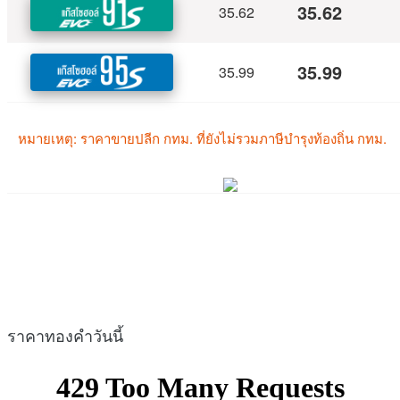
ราคาทองคำวันนี้