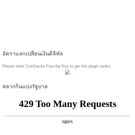
อัตราแลกเปลี่ยนเงินดิจิทัล
Please enter CoinGecko Free Api Key to get this plugin works.
สลากกินแบ่งรัฐบาล