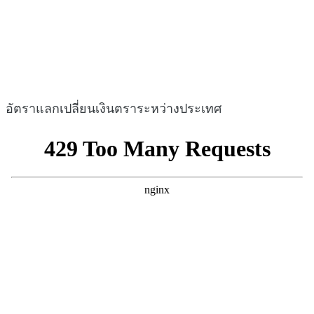
อัตราแลกเปลี่ยนเงินตราระหว่างประเทศ