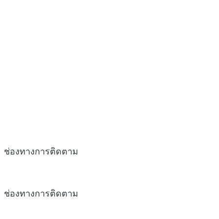
ช่องทางการติดตาม
ช่องทางการติดตาม