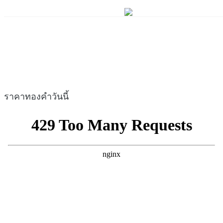
ราคาทองคำวันนี้