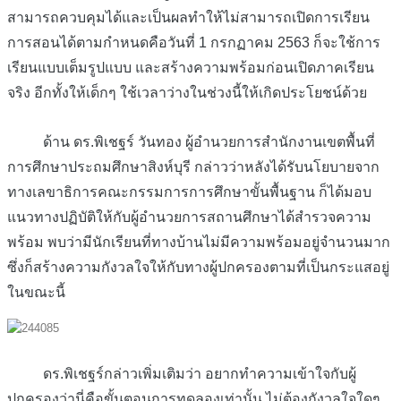
สามารถควบคุมได้และเป็นผลทำให้ไม่สามารถเปิดการเรียน
การสอนได้ตามกำหนดคือวันที่ 1 กรกฏาคม 2563 ก็จะใช้การ
เรียนแบบเต็มรูปแบบ และสร้างความพร้อมก่อนเปิดภาคเรียน
จริง อีกทั้งให้เด็กๆ ใช้เวลาว่างในช่วงนี้ให้เกิดประโยชน์ด้วย
ด้าน ดร.พิเชฐร์ วันทอง ผู้อำนวยการสำนักงานเขตพื้นที่
การศึกษาประถมศึกษาสิงห์บุรี กล่าวว่าหลังได้รับนโยบายจาก
ทางเลขาธิการคณะกรรมการการศึกษาขั้นพื้นฐาน ก็ได้มอบ
แนวทางปฏิบัติให้กับผู้อำนวยการสถานศึกษาได้สำรวจความ
พร้อม พบว่ามีนักเรียนที่ทางบ้านไม่มีความพร้อมอยู่จำนวนมาก
ซึ่งก็สร้างความกังวลใจให้กับทางผู้ปกครองตามที่เป็นกระแสอยู่
ในขณะนี้
ดร.พิเชฐร์กล่าวเพิ่มเติมว่า อยากทำความเข้าใจกับผู้
ปกครองว่านี่คือขั้นตอนการทดลองเท่านั้น ไม่ต้องกังวลใจใดๆ