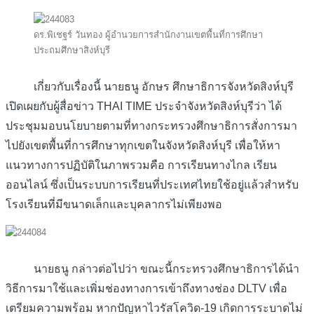
ดร.พิเชฐร์ วันทอง ผู้อำนวยการสำนักงานเขตพื้นที่การศึกษา
ประถมศึกษาสิงห์บุรี
เกี่ยวกับเรื่องนี้ นายธนู อักษร ศึกษาธิการจังหวัดสิงห์บุรี
เปิดเผยกับผู้สื่อข่าว THAI TIME ประจำจังหวัดสิงห์บุรีว่า ได้
ประชุมมอบนโยบายตามที่ทางกระทรวงศึกษาธิการสั่งการมา
ไปยังเขตพื้นที่การศึกษาทุกเขตในจังหวัดสิงห์บุรี เพื่อให้หา
แนวทางการปฏิบัติในภาพรวมคือ การเรียนทางไกล เรียน
ออนไลน์ ซึ่งเป็นระบบการเรียนที่ประเทศไทยใช้อยู่แล้วสำหรับ
โรงเรียนที่มีขนาดเล็กและบุคลากรไม่เพียงพอ
นายธนู กล่าวต่อไปว่า ขณะนี้กระทรวงศึกษาธิการได้นำ
วิธีการมาใช้และเพิ่มช่องทางการเข้าถึงทางช่อง DLTV เพื่อ
เตรียมความพร้อม หากปัญหาไวรัสโควิด-19 เกิดการระบาดไม่