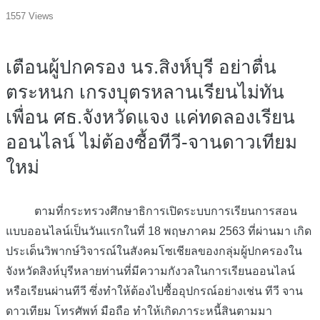
1557 Views
เตือนผู้ปกครอง นร.สิงห์บุรี อย่าตื่น
ตระหนก เกรงบุตรหลานเรียนไม่ทัน
เพื่อน ศธ.จังหวัดแจง แค่ทดลองเรียน
ออนไลน์ ไม่ต้องซื้อทีวี-จานดาวเทียม
ใหม่
ตามที่กระทรวงศึกษาธิการเปิดระบบการเรียนการสอน
แบบออนไลน์เป็นวันแรกในที่ 18 พฤษภาคม 2563 ที่ผ่านมา เกิด
ประเด็นวิพากษ์วิจารณ์ในสังคมโซเชียลของกลุ่มผู้ปกครองใน
จังหวัดสิงห์บุรีหลายท่านที่มีความกังวลในการเรียนออนไลน์
หรือเรียนผ่านทีวี ซึ่งทำให้ต้องไปซื้ออุปกรณ์อย่างเช่น ทีวี จาน
ดาวเทียม โทรศัพท์ มือถือ ทำให้เกิดภาระหนี้สินตามมา