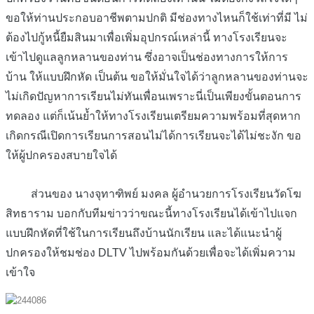
ขอให้ท่านประกอบอาชีพตามปกติ มีช่องทางไหนก็ใช้เท่าที่มี ไม่
ต้องไปกู้หนี้ยืมสินมาเพื่อเพิ่มอุปกรณ์เหล่านี้ ทางโรงเรียนจะ
เข้าไปดูแลลูกหลานของท่าน ซึ่งอาจเป็นช่องทางการให้การ
บ้าน ให้แบบฝึกหัด เป็นต้น ขอให้มั่นใจได้ว่าลูกหลานของท่านจะ
ไม่เกิดปัญหาการเรียนไม่ทันเพื่อนเพราะนี่เป็นเพียงขั้นตอนการ
ทดลอง แต่ก็เน้นย้ำให้ทางโรงเรียนเตรียมความพร้อมที่สุดหาก
เกิดกรณีเปิดการเรียนการสอนไม่ได้การเรียนจะได้ไม่ชะงัก ขอ
ให้ผู้ปกครองสบายใจได้
ส่วนของ นางจุทาฑิพย์ มงคล ผู้อำนวยการโรงเรียนวัดโฆ
สิทธาราม บอกกับทีมข่าวว่าขณะนี้ทางโรงเรียนได้เข้าไปแจก
แบบฝึกหัดที่ใช้ในการเรียนถึงบ้านนักเรียน และได้แนะนำผู้
ปกครองให้ชมช่อง DLTV ไปพร้อมกันด้วยเพื่อจะได้เพิ่มความ
เข้าใจ