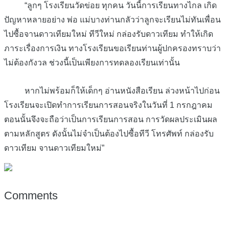
“ลูกๆ โรงเรียนวัดข่อย ทุกคน วันนี้การเรียนทางไกล เกิด
ปัญหาหลายอย่าง พ่อ แม่บางท่านกลัวว่าลูกจะเรียนไม่ทันเพื่อน
ไปซื้อจานดาวเทียมใหม่ ทีวีใหม่ กล่องรับดาวเทียม ทำให้เกิด
ภาระเรื่องการเงิน ทางโรงเรียนขอเรียนท่านผู้ปกครองทราบว่า
ไม่ต้องกังวล ช่วงนี้เป็นเพียงการทดลองเรียนเท่านั้น
หากไม่พร้อมก็ให้เด็กๆ อ่านหนังสือเรียน ล่วงหน้าไปก่อน
โรงเรียนจะเปิดทำการเรียนการสอนจริงในวันที่ 1 กรกฎาคม
ตอนนั้นจึงจะถือว่าเป็นการเรียนการสอน การวัดผลประเมินผล
ตามหลักสูตร ดังนั้นไม่จำเป็นต้องไปซื้อทีวี โทรศัพท์ กล่องรับ
ดาวเทียม จานดาวเทียมใหม่”
Comments