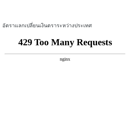
อัตราแลกเปลี่ยนเงินตราระหว่างประเทศ