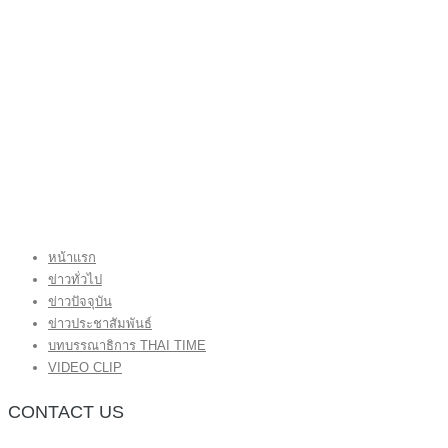
หน้าแรก
ข่าวทั่วไป
ข่าวปัจจุบัน
ข่าวประชาสัมพันธ์
บทบรรณาธิการ THAI TIME
VIDEO CLIP
CONTACT US