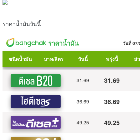
ราคาน้ำมันวันนี้