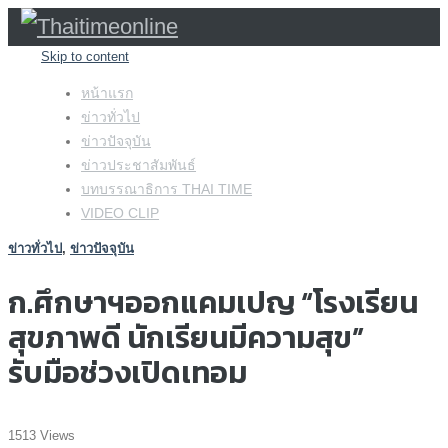
Skip to content
หน้าแรก
ข่าวทั่วไป
ข่าวปัจจุบัน
ข่าวประชาสัมพันธ์
บทบรรณาธิการ THAI TIME
VIDEO CLIP
ข่าวทั่วไป
,
ข่าวปัจจุบัน
ก.ศึกษาฯออกแคมเปญ “โรงเรียน
สุขภาพดี นักเรียนมีความสุข”
รับมือช่วงเปิดเทอม
1513 Views