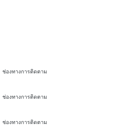
ช่องทางการติดตาม
ช่องทางการติดตาม
ช่องทางการติดตาม