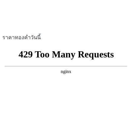
ราคาทองคำวันนี้