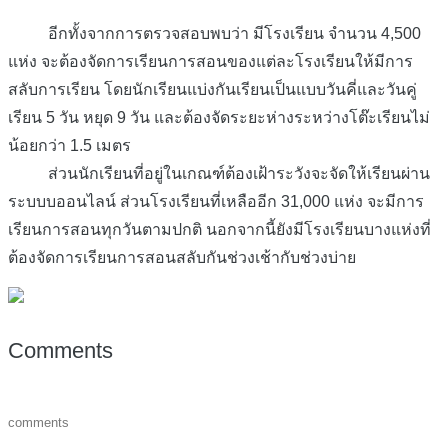
อีกทั้งจากการตรวจสอบพบว่า มีโรงเรียน จำนวน 4,500
แห่ง จะต้องจัดการเรียนการสอนของแต่ละโรงเรียนให้มีการ
สลับการเรียน โดยนักเรียนแบ่งกันเรียนเป็นแบบวันคี่และวันคู่
เรียน 5 วัน หยุด 9 วัน และต้องจัดระยะห่างระหว่างโต๊ะเรียนไม่
น้อยกว่า 1.5 เมตร
ส่วนนักเรียนที่อยู่ในเกณฑ์ต้องเฝ้าระวังจะจัดให้เรียนผ่าน
ระบบบออนไลน์ ส่วนโรงเรียนที่เหลืออีก 31,000 แห่ง จะมีการ
เรียนการสอนทุกวันตามปกติ นอกจากนี้ยังมีโรงเรียนบางแห่งที่
ต้องจัดการเรียนการสอนสลับกันช่วงเช้ากับช่วงบ่าย
Comments
comments