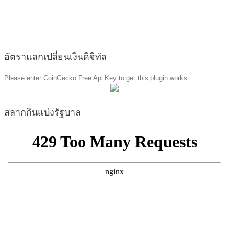
อัตราแลกเปลี่ยนเงินดิจิทัล
Please enter CoinGecko Free Api Key to get this plugin works.
สลากกินแบ่งรัฐบาล