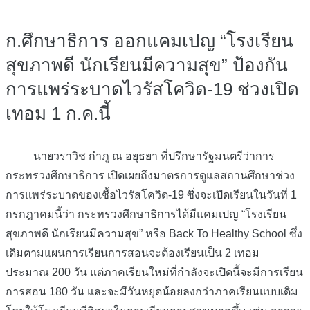
ก.ศึกษาธิการ ออกแคมเปญ “โรงเรียน
สุขภาพดี นักเรียนมีความสุข” ป้องกัน
การแพร่ระบาดไวรัสโควิด-19 ช่วงเปิด
เทอม 1 ก.ค.นี้
นายวราวิช กำภู ณ อยุธยา ที่ปรึกษารัฐมนตรีว่าการ
กระทรวงศึกษาธิการ เปิดเผยถึงมาตรการดูแลสถานศึกษาช่วง
การแพร่ระบาดของเชื้อไวรัสโควิด-19 ซึ่งจะเปิดเรียนในวันที่ 1
กรกฎาคมนี้ว่า กระทรวงศึกษาธิการได้มีแคมเปญ “โรงเรียน
สุขภาพดี นักเรียนมีความสุข” หรือ Back To Healthy School ซึ่ง
เดิมตามแผนการเรียนการสอนจะต้องเรียนเป็น 2 เทอม
ประมาณ 200 วัน แต่ภาคเรียนใหม่ที่กำลังจะเปิดนี้จะมีการเรียน
การสอน 180 วัน และจะมีวันหยุดน้อยลงกว่าภาคเรียนแบบเดิม