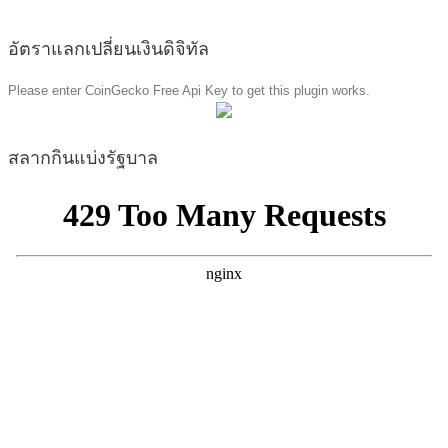
อัตราแลกเปลี่ยนเงินดิจิทัล
Please enter CoinGecko Free Api Key to get this plugin works.
สลากกินแบ่งรัฐบาล