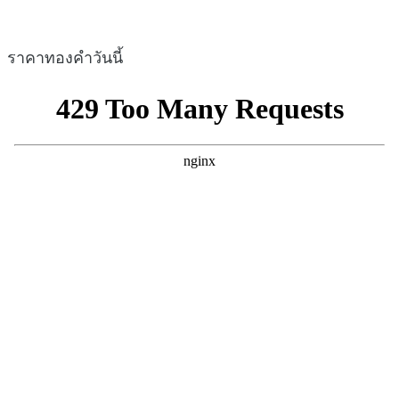
ราคาทองคำวันนี้