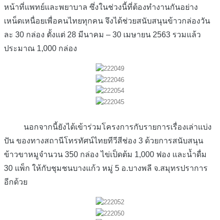
หน้าที่แพทย์และพยาบาล ซึ่งในช่วงนี้ที่ต้องทำงานกันอย่าง
เหน็ดเหนื่อยเพื่อคนไทยทุกคน จึงได้ช่วยสนับสนุนข้าวกล่องวัน
ละ 30 กล่อง ตั้งแต่ 28 มีนาคม – 30 เมษายน 2563 รวมแล้ว
ประมาณ 1,000 กล่อง
นอกจากนี้ยังได้เข้าร่วมโครงการกับรายการเรื่องเล่าแบ่ง
ปัน ของทางสถานีโทรทัศน์ไทยทีวีสีช่อง 3 ด้วยการสนับสนุน
ข้าวขาหมูจำนวน 350 กล่อง ไข่เป็ดต้ม 1,000 ฟอง และน้ำดื่ม
30 แพ็ก ให้กับชุมชนบางแก้ว หมู่ 5 อ.บางพลี จ.สมุทรปราการ
อีกด้วย