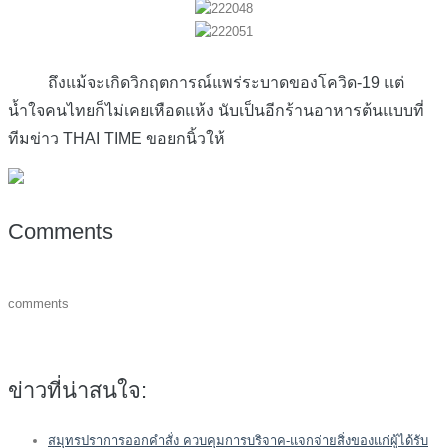
ถึงแม้จะเกิดวิกฤตการณ์แพร่ระบาดของโควิด-19 แต่
น้ำใจคนไทยก็ไม่เคยเหือดแห้ง นับเป็นอีกร้านอาหารต้นแบบที่
ทีมข่าว THAI TIME ขอยกนิ้วให้
Comments
comments
ข่าวที่น่าสนใจ:
สมุทรปราการออกคำสั่ง ควบคุมการบริจาค-แจกจ่ายสิ่งของแก่ผู้ได้รับ