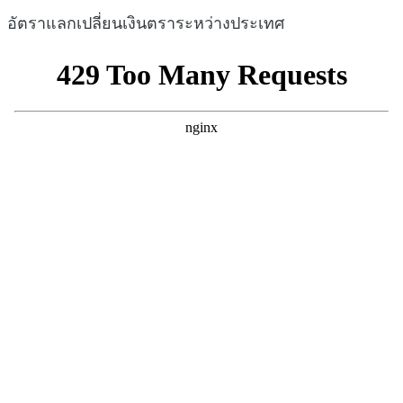
อัตราแลกเปลี่ยนเงินตราระหว่างประเทศ