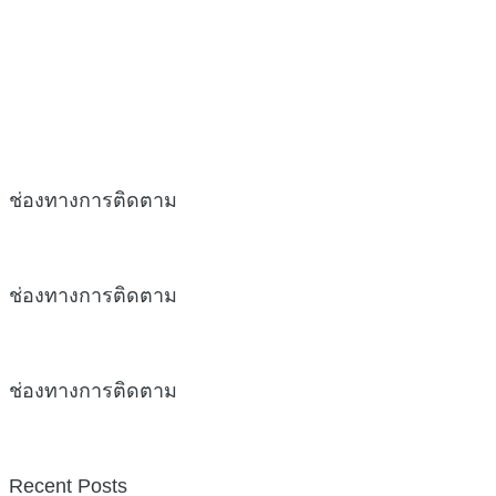
ช่องทางการติดตาม
ช่องทางการติดตาม
ช่องทางการติดตาม
Recent Posts