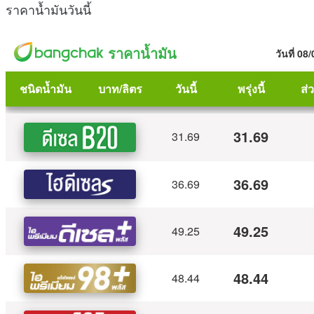
ราคาน้ำมันวันนี้