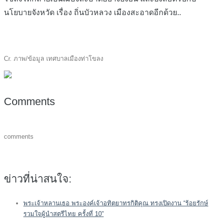
นโยบายจังหวัด เรื่อง ถิ่นบัวหลวง เมืองสะอาดอีกด้วย..
Cr. ภาพ/ข้อมูล เทศบาลเมืองท่าโขลง
Comments
comments
ข่าวที่น่าสนใจ:
พระเจ้าหลานเธอ พระองค์เจ้าอทิตยาทรกิติคุณ ทรงเปิดงาน “ร้อยรักษ์
รวมใจผู้นำสตรีไทย ครั้งที่ 10”