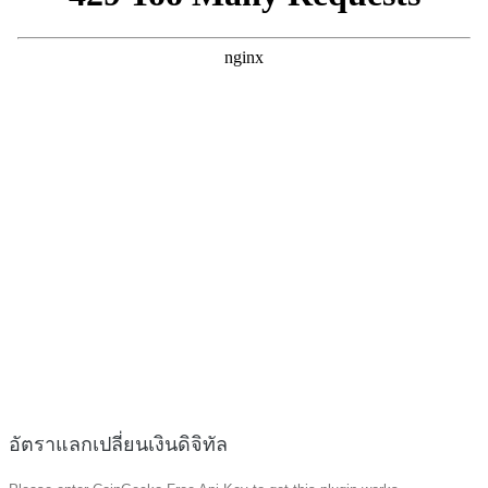
อัตราแลกเปลี่ยนเงินดิจิทัล