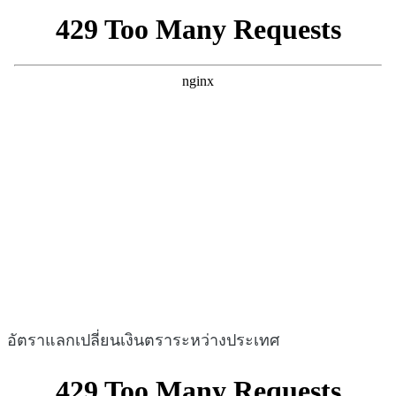
อัตราแลกเปลี่ยนเงินตราระหว่างประเทศ