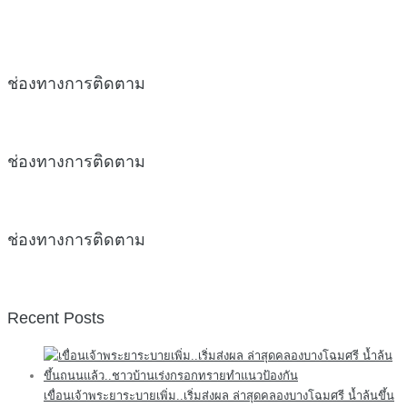
ช่องทางการติดตาม
ช่องทางการติดตาม
ช่องทางการติดตาม
Recent Posts
เขื่อนเจ้าพระยาระบายเพิ่ม..เริ่มส่งผล ล่าสุดคลองบางโฉมศรี น้ำล้นขึ้น