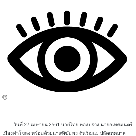
วันที่ 27 เมษายน 2561 นายไทย ทองปราง นายกเทศมนตรี
เมืองท่าโขลง พร้อมด้วยนางฑิฆัมพร ตันวัฒนะ ปลัดเทศบาล