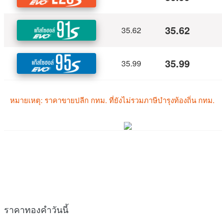
ราคาทองคำวันนี้