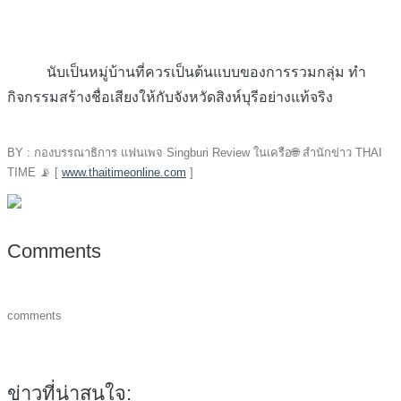
นับเป็นหมู่บ้านที่ควรเป็นต้นแบบของการรวมกลุ่ม ทำ
กิจกรรมสร้างชื่อเสียงให้กับจังหวัดสิงห์บุรีอย่างแท้จริง
BY : กองบรรณาธิการ แฟนเพจ Singburi Review ในเครือ
🌐
สำนักข่าว THAI
TIME
📡
[
www.thaitimeonline.com
]
Comments
comments
ข่าวที่น่าสนใจ: