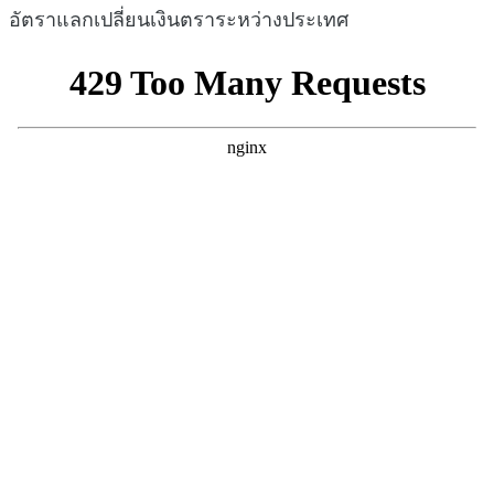
อัตราแลกเปลี่ยนเงินตราระหว่างประเทศ