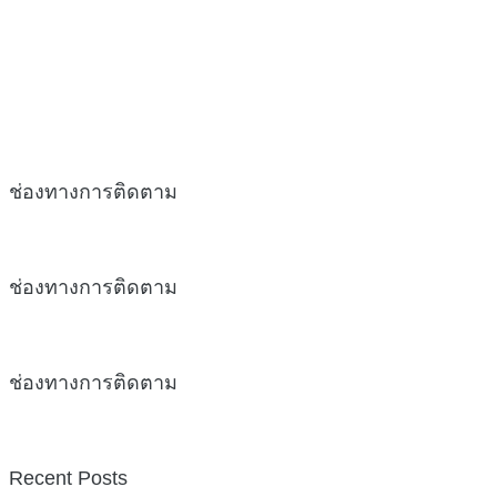
ช่องทางการติดตาม
ช่องทางการติดตาม
ช่องทางการติดตาม
Recent Posts