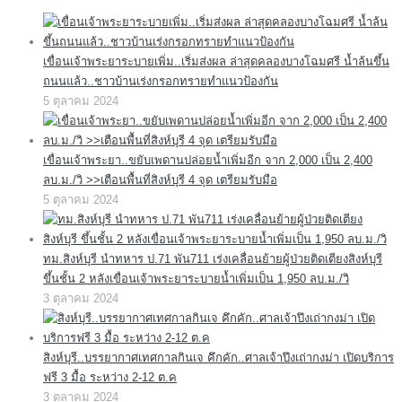
เขื่อนเจ้าพระยาระบายเพิ่ม..เริ่มส่งผล ล่าสุดคลองบางโฉมศรี น้ำล้นขึ้น
ถนนแล้ว..ชาวบ้านเร่งกรอกทรายทำแนวป้องกัน
5 ตุลาคม 2024
เขื่อนเจ้าพระยา..ขยับเพดานปล่อยน้ำเพิ่มอีก จาก 2,000 เป็น 2,400
ลบ.ม./วิ >>เตือนพื้นที่สิงห์บุรี 4 จุด เตรียมรับมือ
5 ตุลาคม 2024
ทม.สิงห์บุรี นำทหาร ป.71 พัน711 เร่งเคลื่อนย้ายผู้ป่วยติดเตียงสิงห์บุรี
ขึ้นชั้น 2 หลังเขื่อนเจ้าพระยาระบายน้ำเพิ่มเป็น 1,950 ลบ.ม./วิ
3 ตุลาคม 2024
สิงห์บุรี..บรรยากาศเทศกาลกินเจ คึกคัก..ศาลเจ้าปึงเถ่ากงม่า เปิดบริการ
ฟรี 3 มื้อ ระหว่าง 2-12 ต.ค
3 ตุลาคม 2024