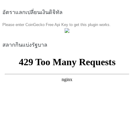
อัตราแลกเปลี่ยนเงินดิจิทัล
Please enter CoinGecko Free Api Key to get this plugin works.
สลากกินแบ่งรัฐบาล