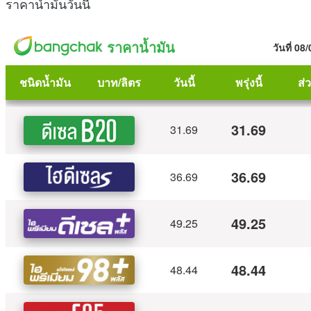
ราคาน้ำมันวันนี้