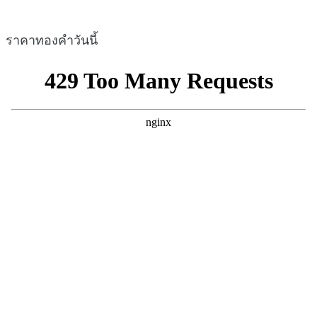
ราคาทองคำวันนี้